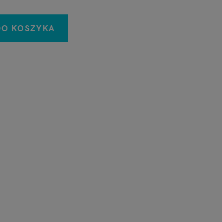
DO KOSZYKA