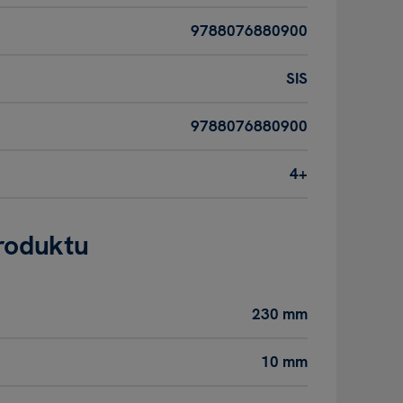
9788076880900
SIS
9788076880900
4+
roduktu
230 mm
10 mm