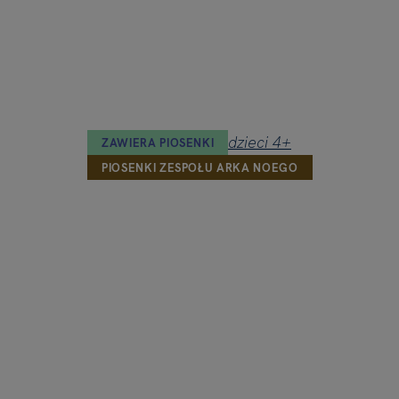
ZAWIERA PIOSENKI
PIOSENKI ZESPOŁU ARKA NOEGO