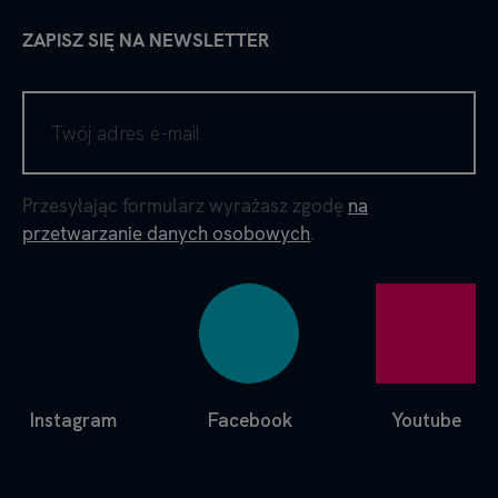
ZAPISZ SIĘ NA NEWSLETTER
Przesyłając formularz wyrażasz zgodę
na
przetwarzanie danych osobowych
.
Instagram
Facebook
Youtube