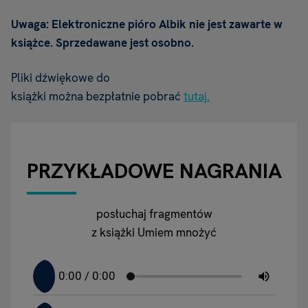
Uwaga: Elektroniczne pióro Albik nie jest zawarte w
książce. Sprzedawane jest osobno.
Pliki dźwiękowe do
książki można bezpłatnie pobrać
tutaj.
PRZYKŁADOWE NAGRANIA
posłuchaj fragmentów
z książki Umiem mnożyć