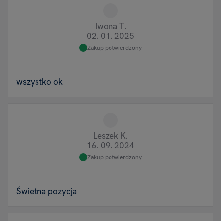
Iwona T.
02. 01. 2025
Zakup potwierdzony
wszystko ok
Leszek K.
16. 09. 2024
Zakup potwierdzony
Świetna pozycja