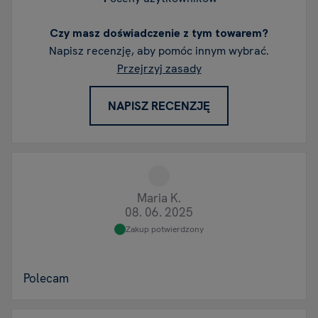
Czy masz doświadczenie z tym towarem?
Napisz recenzję, aby pomóc innym wybrać.
Przejrzyj zasady
NAPISZ RECENZJĘ
Maria K.
08. 06. 2025
Zakup potwierdzony
Polecam