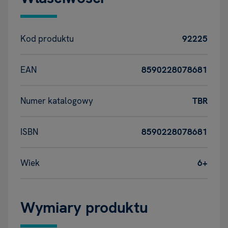
Kod produktu
92225
EAN
8590228078681
Numer katalogowy
TBR
ISBN
8590228078681
Wiek
6+
Wymiary produktu