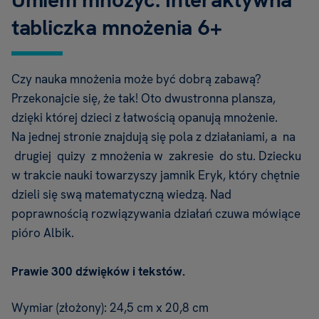
tabliczka mnożenia 6+
Czy nauka mnożenia może być dobrą zabawą?
Przekonajcie się, że tak! Oto dwustronna plansza,
dzięki której dzieci z łatwością opanują mnożenie.
Na jednej stronie znajdują się pola z działaniami, a na
drugiej quizy z mnożenia w zakresie do stu. Dziecku
w trakcie nauki towarzyszy jamnik Eryk, który chętnie
dzieli się swą matematyczną wiedzą. Nad
poprawnością rozwiązywania działań czuwa mówiące
pióro Albik.
Prawie 300 dźwięków i tekstów.
Wymiar (złożony): 24,5 cm x 20,8 cm