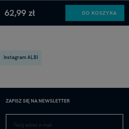
62,99 zł
DO KOSZYKA
Instagram ALBI
ZAPISZ SIĘ NA NEWSLETTER