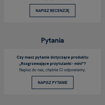
NAPISZ RECENZJĘ
Pytania
Czy masz pytanie dotyczące produktu
„Rozgrzewające przytulanki - mini“?
Napisz do nas, chętnie Ci odpowiemy.
NAPISZ PYTANIE