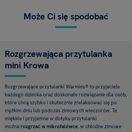
Może Ci się spodobać
Rozgrzewająca przytulanka
mini Krowa
Rozgrzewające przytulanki Warmies® to przyjaciele
każdego dziecka oraz doskonałe rozwiązanie dla osób,
które chcą szybko i skutecznie zrelaksować się po
ciężkim dniu lub podczas zimowych wieczorów. Te
miękkie i przyjemne w dotyku przytulanki
można
rozgrzać w mikrofalówce
, w chłodne zimowe