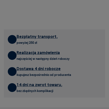
Bezpłatny transport,
powyżej 250 zł
Realizacja zamówienia
najczęściej w następny dzień roboczy
Dostawa 4 dni robocze
kupujesz bezpośrednio od producenta
14 dni na zwrot towaru,
bez zbędnych komplikacji