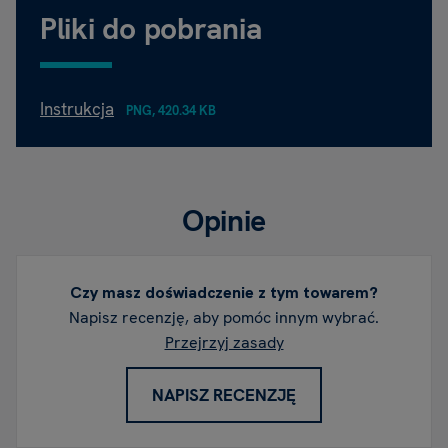
Pliki do pobrania
Instrukcja
PNG, 420.34 KB
Opinie
Czy masz doświadczenie z tym towarem?
Napisz recenzję, aby pomóc innym wybrać.
Przejrzyj zasady
NAPISZ RECENZJĘ