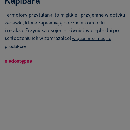
Kapibara
Termofory przytulanki to miękkie i przyjemne w dotyku
zabawki, które zapewniają poczucie komfortu
i relaksu. Przyniosą ukojenie również w ciepłe dni po
schłodzeniu ich w zamrażalce!
więcej informacji o
produkcie
niedostępne