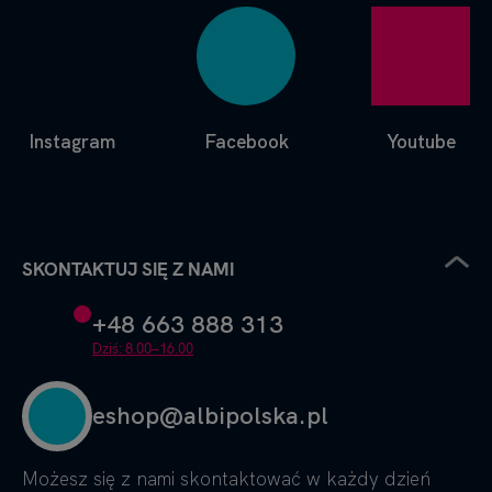
Instagram
Facebook
Youtube
SKONTAKTUJ SIĘ Z NAMI
+48 663 888 313
Dziś: 8.00–16.00
eshop@albipolska.pl
Możesz się z nami skontaktować w każdy dzień