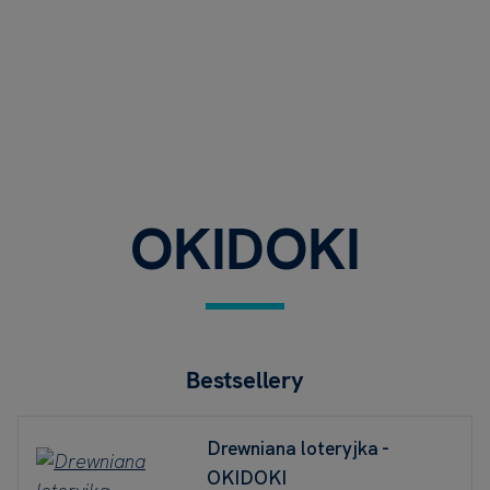
OKIDOKI
Bestsellery
Drewniana loteryjka -
OKIDOKI