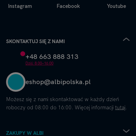
Instagram
Facebook
Youtube
SKONTAKTUJ SIĘ Z NAMI
+48 663 888 313
Dziś: 8.00–16.00
eshop@albipolska.pl
Możesz się z nami skontaktować w każdy dzień
roboczy od 08:00 do 16:00. Więcej informacji
tutaj
.
ZAKUPY W ALBI