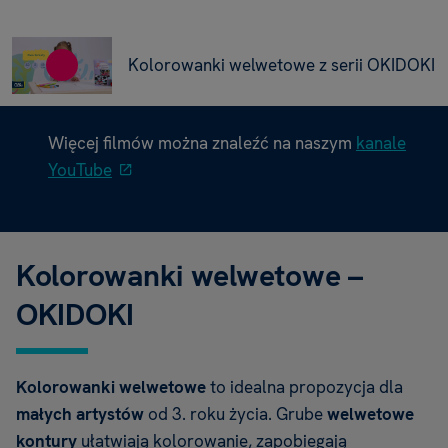
Kolorowanki welwetowe z serii OKIDOKI
Więcej filmów można znaleźć na naszym
kanale
YouTube
Kolorowanki welwetowe –
OKIDOKI
Kolorowanki welwetowe
to idealna propozycja dla
małych artystów
od 3. roku życia. Grube
welwetowe
kontury
ułatwiają kolorowanie, zapobiegają