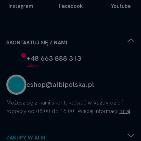
Instagram
Facebook
Youtube
SKONTAKTUJ SIĘ Z NAMI
+48 663 888 313
Dziś: –
eshop@albipolska.pl
Możesz się z nami skontaktować w każdy dzień
roboczy od 08:00 do 16:00. Więcej informacji
tutaj
.
ZAKUPY W ALBI