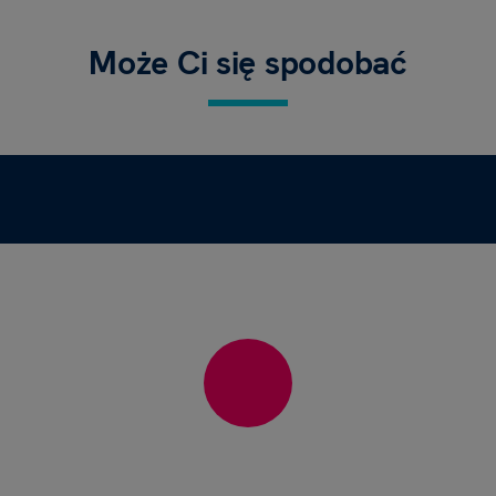
Może Ci się spodobać