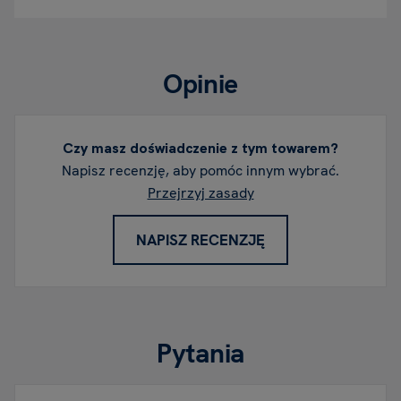
Opinie
Czy masz doświadczenie z tym towarem?
Napisz recenzję, aby pomóc innym wybrać.
Przejrzyj zasady
NAPISZ RECENZJĘ
Pytania