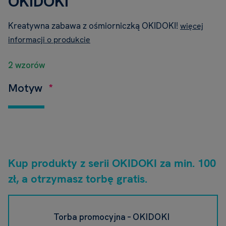
OKIDOKI
Kreatywna zabawa z ośmiorniczką OKIDOKI!
więcej
informacji o produkcie
2 wzorów
Motyw
Kup produkty z serii OKIDOKI za min. 100
zł, a otrzymasz torbę gratis.
Torba promocyjna – OKIDOKI