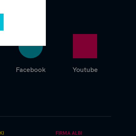
Facebook
Youtube
KI
FIRMA ALBI