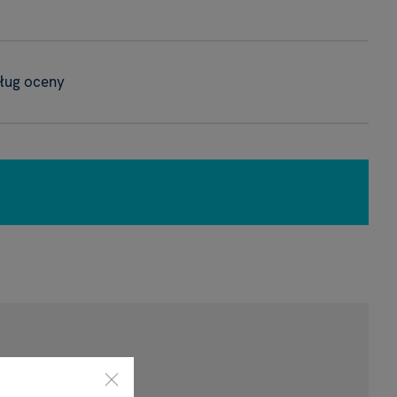
ług oceny