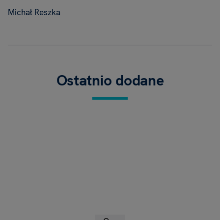
Michał Reszka
Ostatnio dodane