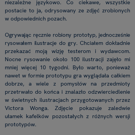
niezależne językowo. Co ciekawe, wszystkie
postacie to ja, odrysowany ze zdjęć zrobionych
w odpowiednich pozach.
Ogrywając ręcznie robiony prototyp, jednocześnie
rysowałem ilustracje do gry
. Chciałem dokładnie
przekazać moją wizję testerom i wydawcom.
Nocne rysowanie około 100 ilustracji zajęło mi
mniej więcej 10 tygodni. Było warto, ponieważ
nawet w formie prototypu gra wyglądała całkiem
dobrze, a wiele z pomysłów na przedmioty
przetrwało do końca i znalazło odzwierciedlenie
w świetnych ilustracjach przygotowanych przez
Victora Wonga. Zdjęcie pokazuje zaledwie
ułamek kafelków pozostałych z różnych wersji
prototypów.