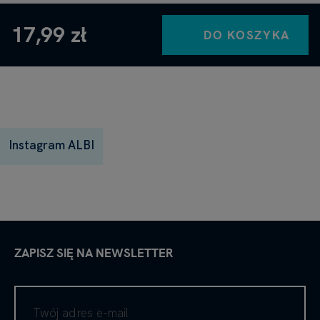
17,99 zł
DO KOSZYKA
Instagram ALBI
ZAPISZ SIĘ NA NEWSLETTER