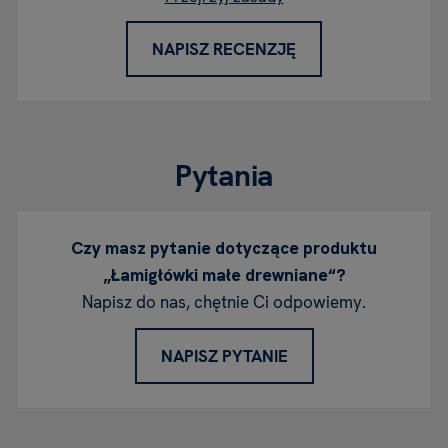
NAPISZ RECENZJĘ
Pytania
Czy masz pytanie dotyczące produktu
„Łamigłówki małe drewniane“?
Napisz do nas, chętnie Ci odpowiemy.
NAPISZ PYTANIE