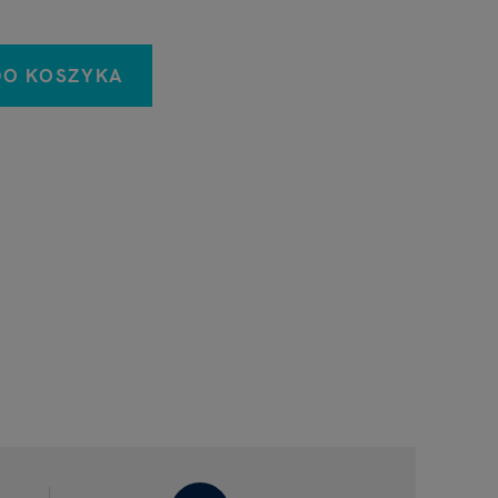
DO KOSZYKA