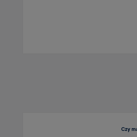
Czy ma