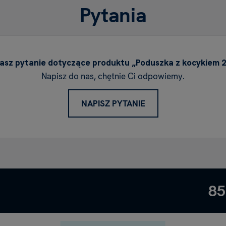
Pytania
asz pytanie dotyczące produktu „Poduszka z kocykiem 2
Napisz do nas, chętnie Ci odpowiemy.
NAPISZ PYTANIE
85