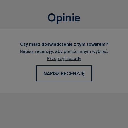
Opinie
Czy masz doświadczenie z tym towarem?
Napisz recenzję, aby pomóc innym wybrać.
Przejrzyj zasady
NAPISZ RECENZJĘ