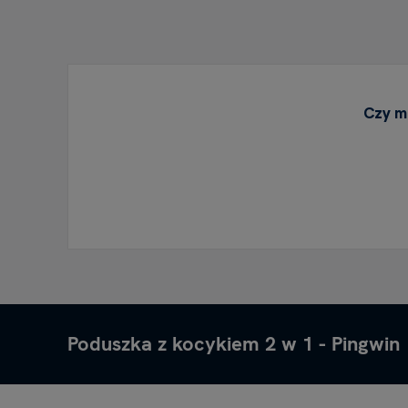
Czy m
Poduszka z kocykiem 2 w 1 - Pingwin