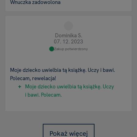
Wnuczka zadowolona
Dominika S.
07. 12. 2023
Zakup potwierdzony
Moje dziecko uwielbia tą książkę. Uczy i bawi.
Polecam, rewelacja!
Moje dziecko uwielbia tą książkę. Uczy
i bawi. Polecam.
Pokaż więcej