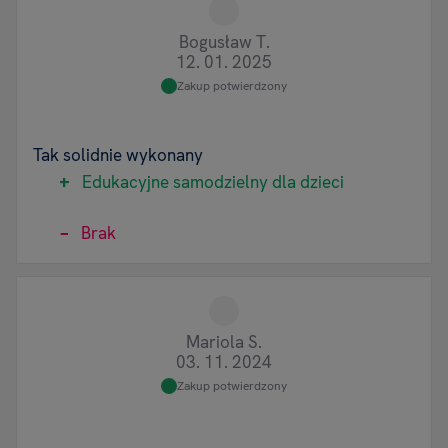
Bogusław T.
12. 01. 2025
Zakup potwierdzony
Tak solidnie wykonany
Edukacyjne samodzielny dla dzieci
Brak
Mariola S.
03. 11. 2024
Zakup potwierdzony