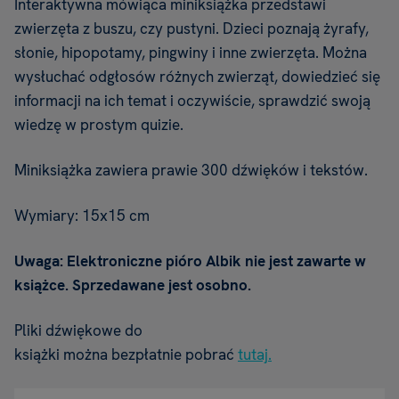
Interaktywna mówiąca miniksiążka przedstawi
zwierzęta z buszu, czy pustyni. Dzieci poznają żyrafy,
słonie, hipopotamy, pingwiny i inne zwierzęta. Można
wysłuchać odgłosów różnych zwierząt, dowiedzieć się
informacji na ich temat i oczywiście, sprawdzić swoją
wiedzę w prostym quizie.
Miniksiążka zawiera prawie 300 dźwięków i tekstów.
Wymiary: 15x15 cm
Uwaga: Elektroniczne pióro Albik nie jest zawarte w
książce. Sprzedawane jest osobno.
Pliki dźwiękowe do
książki można bezpłatnie pobrać
tutaj.