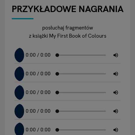
PRZYKŁADOWE NAGRANIA
posłuchaj fragmentów
z książki My First Book of Colours