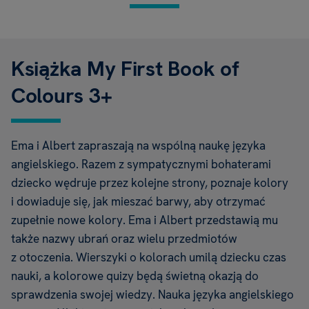
Książka My First Book of
Colours 3+
Ema i Albert zapraszają na wspólną naukę języka
angielskiego. Razem z sympatycznymi bohaterami
dziecko wędruje przez kolejne strony, poznaje kolory
i dowiaduje się, jak mieszać barwy, aby otrzymać
zupełnie nowe kolory. Ema i Albert przedstawią mu
także nazwy ubrań oraz wielu przedmiotów
z otoczenia. Wierszyki o kolorach umilą dziecku czas
nauki, a kolorowe quizy będą świetną okazją do
sprawdzenia swojej wiedzy. Nauka języka angielskiego