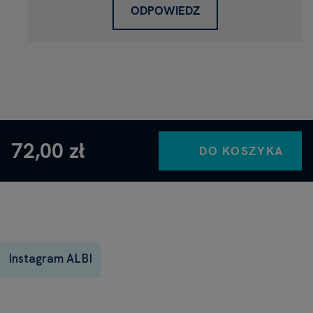
ODPOWIEDZ
72,00 zł
DO KOSZYKA
Instagram ALBI