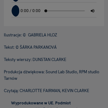
Ilustracje: © GABRIELA HLOZ
Tekst: © ŠÁRKA PARKANOVÁ
Teksty wierszy: DUNSTAN CLARKE
Produkcja dźwiękowa: Sound Lab Studio, RPM studio
Tarnów
Czytają: CHARLOTTE FAIRMAN, KEVIN CLARKE
Wyprodukowane w UE. Podmiot