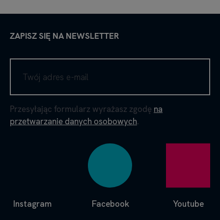
ZAPISZ SIĘ NA NEWSLETTER
Przesyłając formularz wyrażasz zgodę
na
przetwarzanie danych osobowych
.
Instagram
Facebook
Youtube