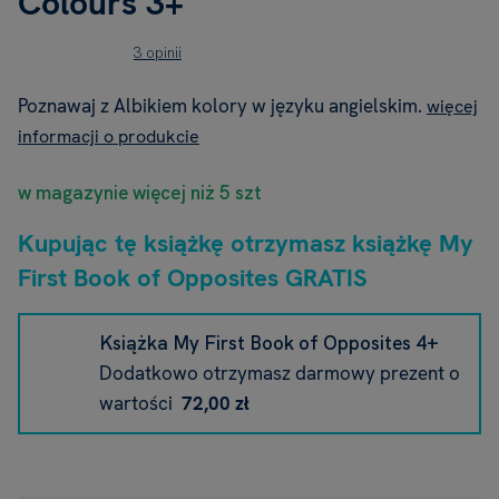
Colours 3+
3 opinii
Poznawaj z Albikiem kolory w języku angielskim.
więcej
informacji o produkcie
w magazynie więcej niż 5 szt
Kupując tę książkę otrzymasz książkę My
First Book of Opposites GRATIS
Książka My First Book of Opposites 4+
Dodatkowo otrzymasz darmowy prezent o
wartości
72,00 zł