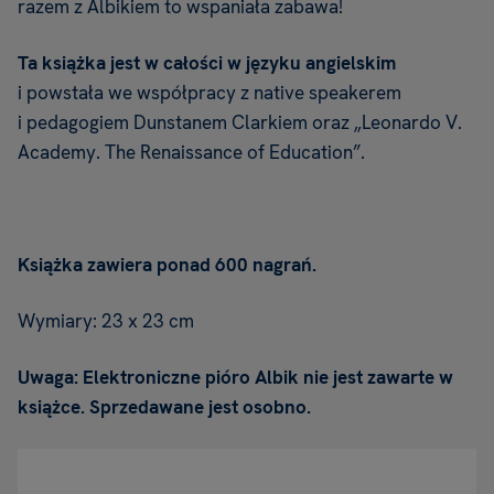
razem z Albikiem to wspaniała zabawa!
Ta książka
jest w całości w języku angielskim
i
powstała we współpracy z native speakerem
i pedagogiem Dunstanem Clarkiem oraz „Leonardo V.
Academy. The Renaissance of Education”.
Książka zawiera ponad 600 nagrań.
Wymiary: 23 x 23 cm
Uwaga: Elektroniczne pióro Albik nie jest zawarte w
książce. Sprzedawane jest osobno.