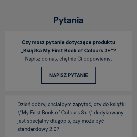
Pytania
Czy masz pytanie dotyczące produktu
„Książka My First Book of Colours 3+“?
Napisz do nas, chętnie Ci odpowiemy.
NAPISZ PYTANIE
Dzień dobry, chciałbym zapytać, czy do książki
\"My First Book of Colours 3+ \" dedykowany
jest specjalny długopis, czy może być
standardowy 2.0?