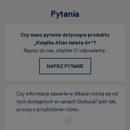
Pytania
Czy masz pytanie dotyczące produktu
„Książka Atlas świata 6+“?
Napisz do nas, chętnie Ci odpowiemy.
NAPISZ PYTANIE
Czy informacje zawarte w Atlasie różnią się od
tych dostępnych w ramach Globusa? jeśli tak,
proszę o przybliżenie różnic.