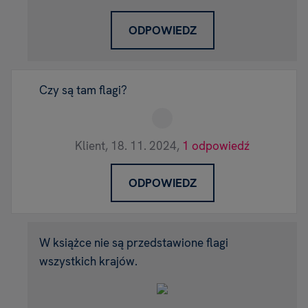
ODPOWIEDZ
Czy są tam flagi?
Klient,
18. 11. 2024,
1 odpowiedź
ODPOWIEDZ
W książce nie są przedstawione flagi
wszystkich krajów.