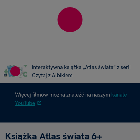
Interaktywna książka „Atlas świata” z serii
Czytaj z Albikiem
Więcej filmów można znaleźć na naszym
kanale
YouTube
Książka Atlas świata 6+