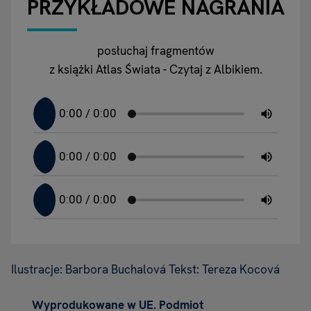
PRZYKŁADOWE NAGRANIA
posłuchaj fragmentów
z książki Atlas Świata - Czytaj z Albikiem.
Ilustracje: Barbora Buchalová Tekst: Tereza Kocová
Wyprodukowane w UE. Podmiot