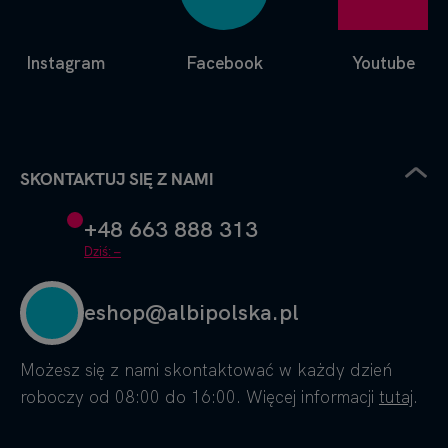
Instagram
Facebook
Youtube
SKONTAKTUJ SIĘ Z NAMI
+48 663 888 313
Dziś: –
eshop@albipolska.pl
Możesz się z nami skontaktować w każdy dzień
roboczy od 08:00 do 16:00. Więcej informacji
tutaj
.