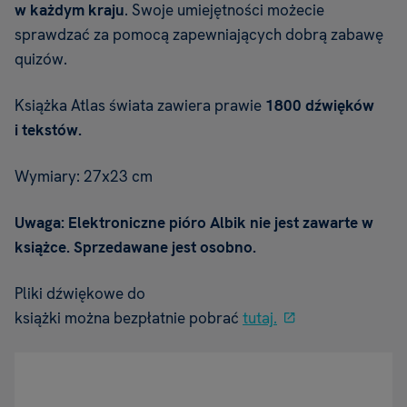
w każdym kraju
. Swoje umiejętności możecie
sprawdzać za pomocą zapewniających dobrą zabawę
quizów.
Książka Atlas świata zawiera prawie
1800 dźwięków
i tekstów.
Wymiary: 27x23 cm
Uwaga: Elektroniczne pióro Albik nie jest zawarte w
książce. Sprzedawane jest osobno.
Pliki dźwiękowe do
książki można bezpłatnie pobrać
tutaj.