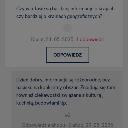
Czy w atlasie są bardziej informacje o krajach
czy bardziej o krainach geograficznych?
Klient,
21. 05. 2025,
1 odpowiedź
ODPOWIEDZ
Dzień dobry, informacje są różnorodne, bez
nacisku na konkretny obszar. Znajdują się tam
również ciekawostki związane z kulturą ,
kuchnią, budowlami itp.
Odpowiedź e-shopu - E-shop,
29. 05. 2025