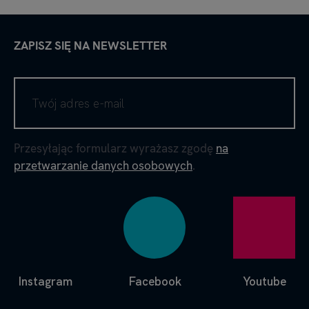
ZAPISZ SIĘ NA NEWSLETTER
Przesyłając formularz wyrażasz zgodę
na
przetwarzanie danych osobowych
.
Instagram
Facebook
Youtube