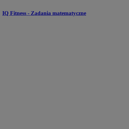
IQ Fitness - Zadania matematyczne