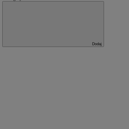
Dodaj