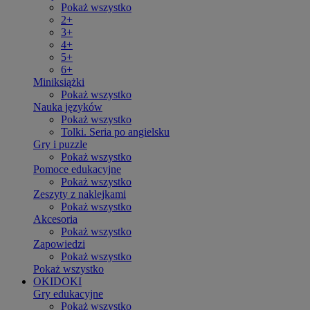
Pokaż wszystko
2+
3+
4+
5+
6+
Miniksiążki
Pokaż wszystko
Nauka języków
Pokaż wszystko
Tolki. Seria po angielsku
Gry i puzzle
Pokaż wszystko
Pomoce edukacyjne
Pokaż wszystko
Zeszyty z naklejkami
Pokaż wszystko
Akcesoria
Pokaż wszystko
Zapowiedzi
Pokaż wszystko
Pokaż wszystko
OKIDOKI
Gry edukacyjne
Pokaż wszystko