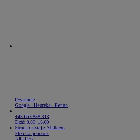
0% opinie
Google - Heureka - Retino
+48 663 888 313
Dziś: 8.00–16.00
Strona Czytaj z Albikiem
Pliki do pobrania
Albi blog