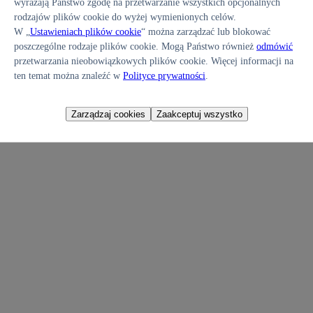
wyrażają Państwo zgodę na przetwarzanie wszystkich opcjonalnych
rodzajów plików cookie do wyżej wymienionych celów.
W „
Ustawieniach plików cookie
“ można zarządzać lub blokować
poszczególne rodzaje plików cookie. Mogą Państwo również
odmówić
przetwarzania nieobowiązkowych plików cookie. Więcej informacji na
ten temat można znaleźć w
Polityce prywatności
.
Zarządzaj cookies
Zaakceptuj wszystko