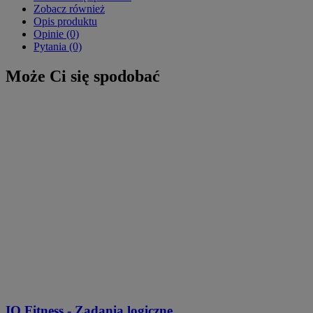
Zobacz również
Opis produktu
Opinie
(0)
Pytania
(0)
Może Ci się spodobać
IQ Fitness - Zadania logiczne