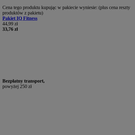
Cena tego produktu kupując w pakiecie wyniesie: (plus cena reszty
produktów z pakietu)
Pakiet IQ Fitness
44,99 zł
33,76 zł
Bezpłatny transport,
powyżej 250 zł