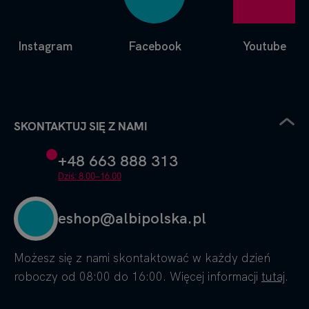
Instagram
Facebook
Youtube
SKONTAKTUJ SIĘ Z NAMI
+48 663 888 313
Dziś: 8.00–16.00
eshop@albipolska.pl
Możesz się z nami skontaktować w każdy dzień
roboczy od 08:00 do 16:00. Więcej informacji
tutaj
.