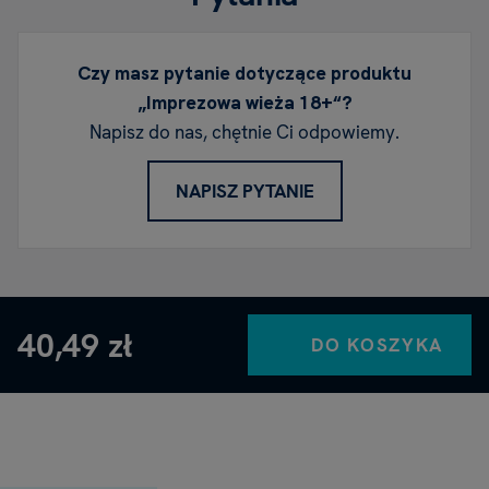
Czy masz pytanie dotyczące produktu
„Imprezowa wieża 18+“?
Napisz do nas, chętnie Ci odpowiemy.
NAPISZ PYTANIE
40,49 zł
DO KOSZYKA