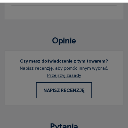
Opinie
Czy masz doświadczenie z tym towarem?
Napisz recenzję, aby pomóc innym wybrać.
Przejrzyj zasady
NAPISZ RECENZJĘ
Pytania