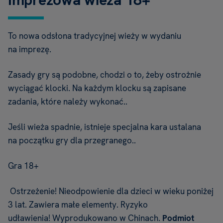
To nowa odsłona tradycyjnej wieży w wydaniu
na imprezę.
Zasady gry są podobne, chodzi o to, żeby ostrożnie
wyciągać klocki. Na każdym klocku są zapisane
zadania, które należy wykonać..
Jeśli wieża spadnie, istnieje specjalna kara ustalana
na początku gry dla przegranego..
Gra 18+
Ostrzeżenie! Nieodpowienie dla dzieci w wieku poniżej
3 lat. Zawiera małe elementy. Ryzyko
udławienia! Wyprodukowano w Chinach.
Podmiot