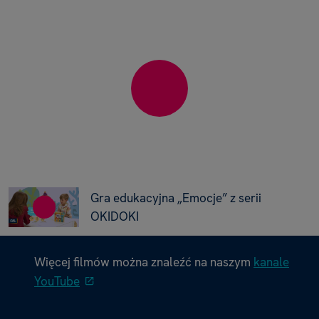
Gra edukacyjna „Emocje” z serii
OKIDOKI
Więcej filmów można znaleźć na naszym
kanale
YouTube