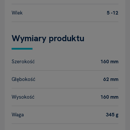
Wiek
5 -12
Wymiary produktu
Szerokość
160 mm
Głębokość
62 mm
Wysokość
160 mm
Waga
345 g