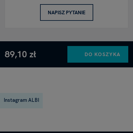
NAPISZ PYTANIE
89,10 zł
DO KOSZYKA
Instagram ALBI