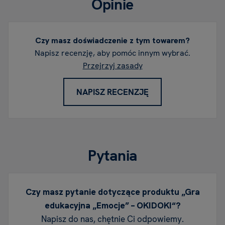
Opinie
Czy masz doświadczenie z tym towarem?
Napisz recenzję, aby pomóc innym wybrać.
Przejrzyj zasady
NAPISZ RECENZJĘ
Pytania
Czy masz pytanie dotyczące produktu „Gra
edukacyjna „Emocje” – OKIDOKI“?
Napisz do nas, chętnie Ci odpowiemy.