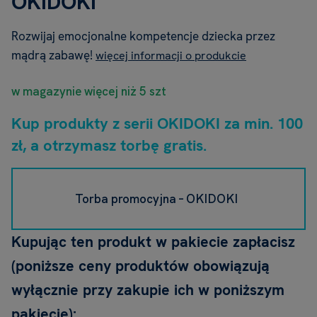
OKIDOKI
Rozwijaj emocjonalne kompetencje dziecka przez
mądrą zabawę!
więcej informacji o produkcie
w magazynie więcej niż 5 szt
Kup produkty z serii OKIDOKI za min. 100
zł, a otrzymasz torbę gratis.
Torba promocyjna – OKIDOKI
Kupując ten produkt w pakiecie zapłacisz
(poniższe ceny produktów obowiązują
wyłącznie przy zakupie ich w poniższym
pakiecie):