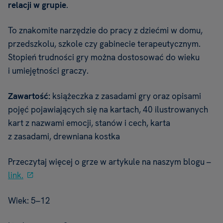
relacji w grupie
.
To znakomite narzędzie do pracy z dziećmi w domu,
przedszkolu, szkole czy gabinecie terapeutycznym.
Stopień trudności gry można dostosować do wieku
i umiejętności graczy.
Zawartość:
książeczka z zasadami gry oraz opisami
pojęć pojawiających się na kartach, 40 ilustrowanych
kart z nazwami emocji, stanów i cech, karta
z zasadami, drewniana kostka
Przeczytaj więcej o grze w artykule na naszym blogu –
link.
Wiek: 5–12