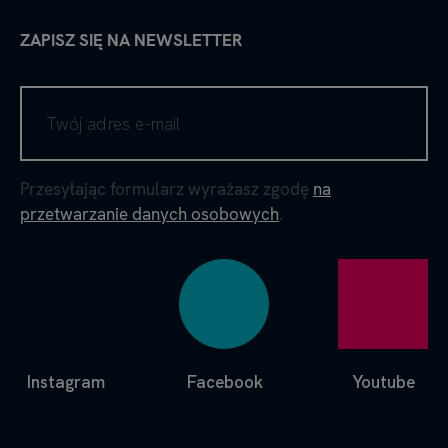
ZAPISZ SIĘ NA NEWSLETTER
Przesyłając formularz wyrażasz zgodę
na
przetwarzanie danych osobowych
.
Instagram
Facebook
Youtube