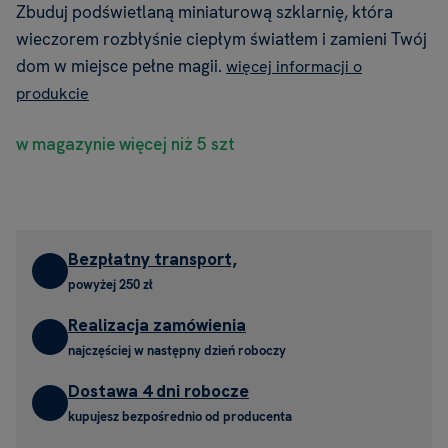
Zbuduj podświetlaną miniaturową szklarnię, która
wieczorem rozbłyśnie ciepłym światłem i zamieni Twój
dom w miejsce pełne magii.
więcej informacji o
produkcie
w magazynie więcej niż 5 szt
Bezpłatny transport,
powyżej 250 zł
Realizacja zamówienia
najczęściej w następny dzień roboczy
Dostawa 4 dni robocze
kupujesz bezpośrednio od producenta