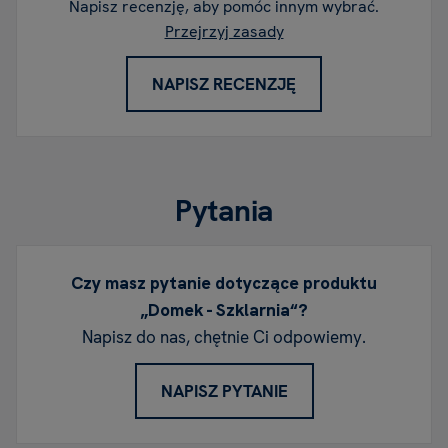
Napisz recenzję, aby pomóc innym wybrać.
Przejrzyj zasady
NAPISZ RECENZJĘ
Pytania
Czy masz pytanie dotyczące produktu
„Domek - Szklarnia“?
Napisz do nas, chętnie Ci odpowiemy.
NAPISZ PYTANIE