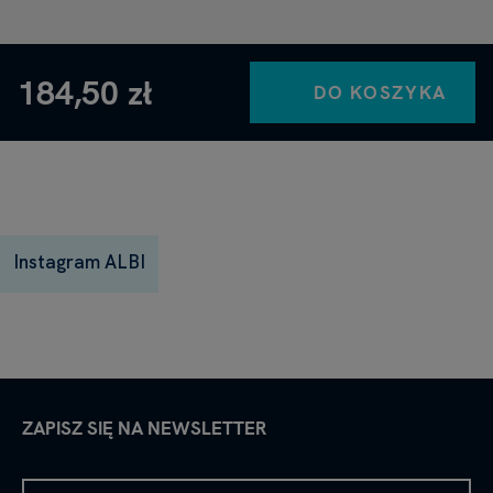
184,50 zł
DO KOSZYKA
Instagram ALBI
ZAPISZ SIĘ NA NEWSLETTER