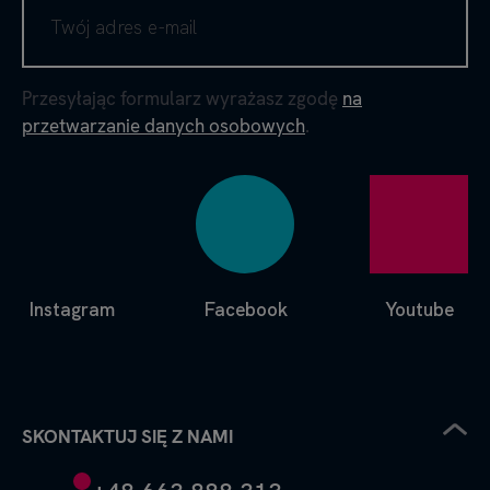
Przesyłając formularz wyrażasz zgodę
na
przetwarzanie danych osobowych
.
Instagram
Facebook
Youtube
SKONTAKTUJ SIĘ Z NAMI