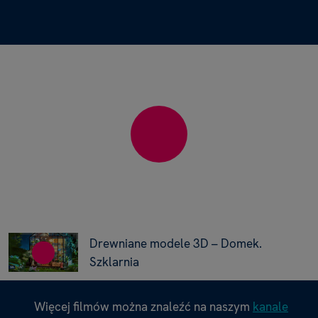
Drewniane modele 3D – Domek.
Szklarnia
Więcej filmów można znaleźć na naszym
kanale