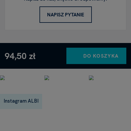
NAPISZ PYTANIE
94,50 zł
DO KOSZYKA
Instagram ALBI