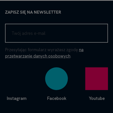
ZAPISZ SIĘ NA NEWSLETTER
Przesyłając formularz wyrażasz zgodę
na
przetwarzanie danych osobowych
.
Instagram
Facebook
Youtube