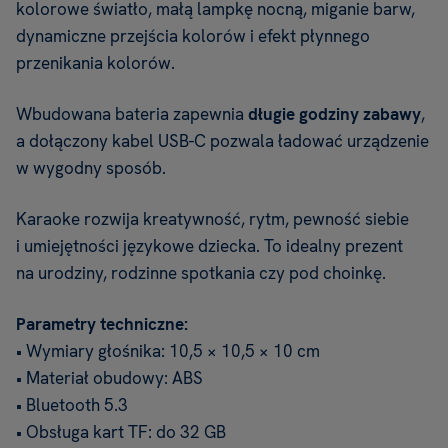
kolorowe światło, małą lampkę nocną, miganie barw,
dynamiczne przejścia kolorów i efekt płynnego
przenikania kolorów.
Wbudowana bateria zapewnia
długie godziny zabawy
,
a dołączony kabel USB-C pozwala ładować urządzenie
w wygodny sposób.
Karaoke rozwija kreatywność, rytm, pewność siebie
i umiejętności językowe dziecka. To idealny prezent
na urodziny, rodzinne spotkania czy pod choinkę.
Parametry techniczne:
• Wymiary głośnika: 10,5 × 10,5 × 10 cm
• Materiał obudowy: ABS
• Bluetooth 5.3
• Obsługa kart TF: do 32 GB