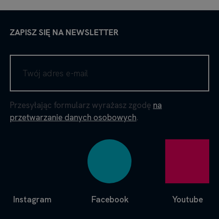
ZAPISZ SIĘ NA NEWSLETTER
Przesyłając formularz wyrażasz zgodę
na
przetwarzanie danych osobowych
.
Instagram
Facebook
Youtube