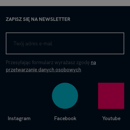
ZAPISZ SIĘ NA NEWSLETTER
Przesyłając formularz wyrażasz zgodę
na
przetwarzanie danych osobowych
.
Instagram
Facebook
Youtube