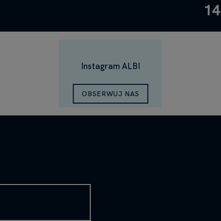
14
Instagram ALBI
OBSERWUJ NAS