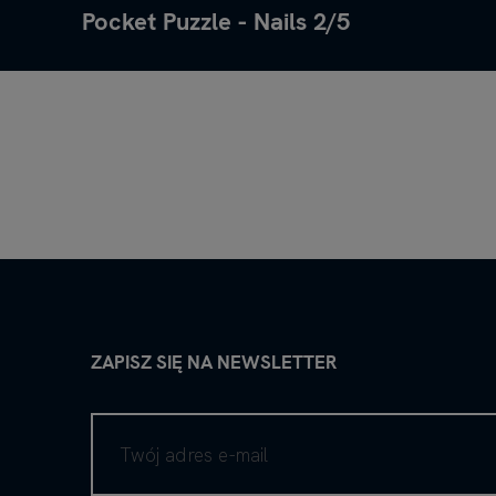
Pocket Puzzle - Nails 2/5
ZAPISZ SIĘ NA NEWSLETTER