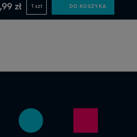
,99 zł
DO KOSZYKA