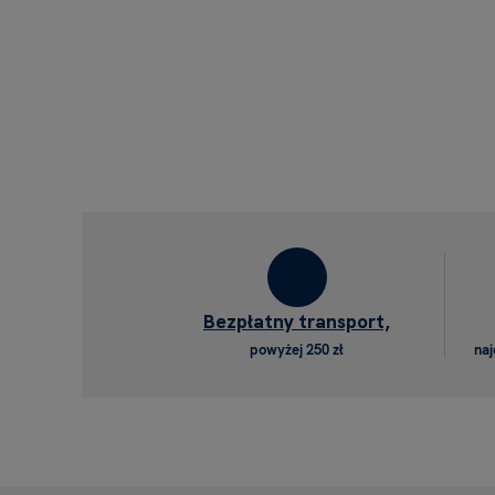
Bezpłatny transport,
powyżej 250 zł
naj