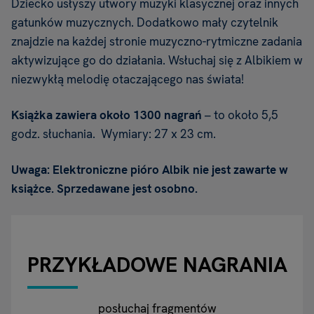
Dziecko usłyszy utwory muzyki klasycznej oraz innych
gatunków muzycznych. Dodatkowo mały czytelnik
znajdzie na każdej stronie muzyczno-rytmiczne zadania
aktywizujące go do działania. Wsłuchaj się z Albikiem w
niezwykłą melodię otaczającego nas świata!
Książka zawiera około 1300 nagrań
– to około 5,5
godz. słuchania.
Wymiary: 27 x 23 cm.
Uwaga: Elektroniczne pióro Albik nie jest zawarte w
książce. Sprzedawane jest osobno.
PRZYKŁADOWE NAGRANIA
posłuchaj fragmentów