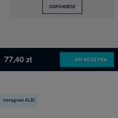
ODPOWIEDZ
77,40 zł
DO KOSZYKA
Instagram ALBI