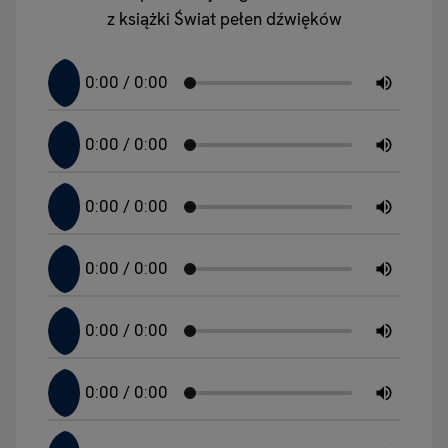
z książki Świat pełen dźwięków