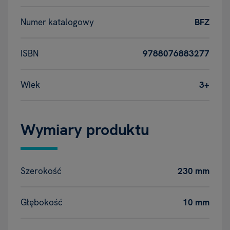
Numer katalogowy
BFZ
ISBN
9788076883277
Wiek
3+
Wymiary produktu
Szerokość
230 mm
Głębokość
10 mm