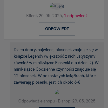
Klient,
20. 05. 2025,
1 odpowiedź
ODPOWIEDZ
Dzień dobry, najwięcej piosenek znajduje się w
książce Legendy (większość z nich usłyszymy
również w miniksiążce Piosenki dla dzieci 2). W
miniksiążce Codzienne czynności znajduje się
12 piosenek. W pozostałych książkach, które
zawierają piosenki, jest ich około 6-8.
Odpowiedź e-shopu - E-shop,
29. 05. 2025