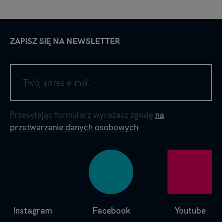
ZAPISZ SIĘ NA NEWSLETTER
Przesyłając formularz wyrażasz zgodę
na
przetwarzanie danych osobowych
.
Instagram
Facebook
Youtube