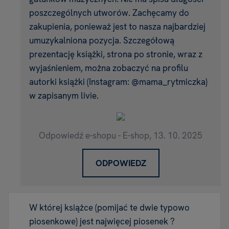
poszczególnych utworów. Zachęcamy do
zakupienia, ponieważ jest to nasza najbardziej
umuzykalniona pozycja. Szczegółową
prezentację książki, strona po stronie, wraz z
wyjaśnieniem, można zobaczyć na profilu
autorki książki (Instagram: @mama_rytmiczka)
w zapisanym livie.
Odpowiedź e-shopu - E-shop,
13. 10. 2025
ODPOWIEDZ
W której książce (pomijać te dwie typowo
piosenkowe) jest najwięcej piosenek ?