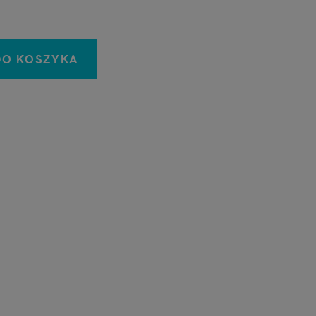
DO KOSZYKA