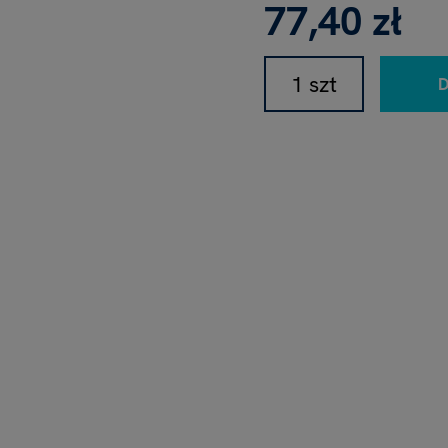
77,40 zł